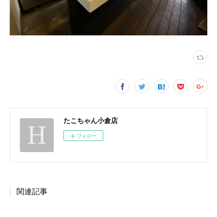
たこちゃん小倉店
フォロー
関連記事