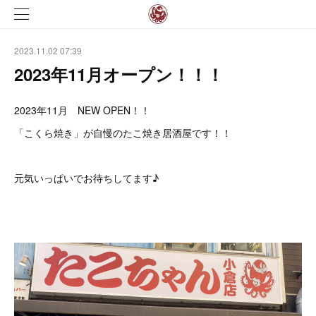
2023.11.02 07:39
2023年11月オープン！！！
2023年11月 NEW OPEN！！
「こくら焼き」が自慢のたこ焼き居酒屋です！！
元気いっぱいでお待ちしてます♪